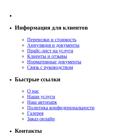
Информация для клиентов
Перевозки и стоимость
Аннуляция и документы
Прайс-лист на услуги
Клиенты и отзывы
Нормативные документы
Связь с руководством
Быстрые ссылки
О нас
Наши услуги
Наш автопарк
Политика конфиденциальности
Галерея
Заказ онлайн
Контакты