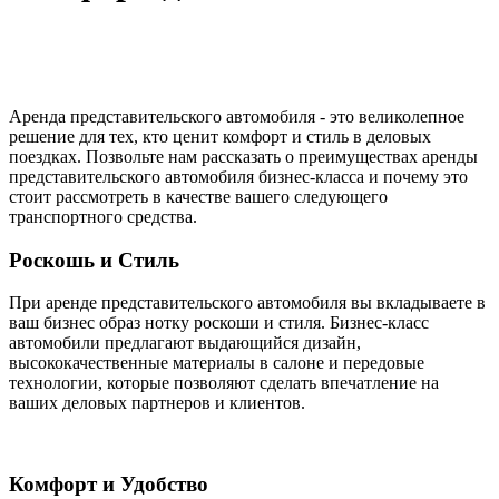
Аренда представительского автомобиля - это великолепное
решение для тех, кто ценит комфорт и стиль в деловых
поездках. Позвольте нам рассказать о преимуществах аренды
представительского автомобиля бизнес-класса и почему это
стоит рассмотреть в качестве вашего следующего
транспортного средства.
Роскошь и Стиль
При аренде представительского автомобиля вы вкладываете в
ваш бизнес образ нотку роскоши и стиля. Бизнес-класс
автомобили предлагают выдающийся дизайн,
высококачественные материалы в салоне и передовые
технологии, которые позволяют сделать впечатление на
ваших деловых партнеров и клиентов.
Комфорт и Удобство