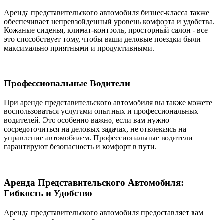
Аренда представительского автомобиля бизнес-класса также
обеспечивает непревзойденный уровень комфорта и удобства.
Кожаные сиденья, климат-контроль, просторный салон - все
это способствует тому, чтобы ваши деловые поездки были
максимально приятными и продуктивными.
Профессиональные Водители
При аренде представительского автомобиля вы также можете
воспользоваться услугами опытных и профессиональных
водителей. Это особенно важно, если вам нужно
сосредоточиться на деловых задачах, не отвлекаясь на
управление автомобилем. Профессиональные водители
гарантируют безопасность и комфорт в пути.
Аренда Представительского Автомобиля:
Гибкость и Удобство
Аренда представительского автомобиля предоставляет вам