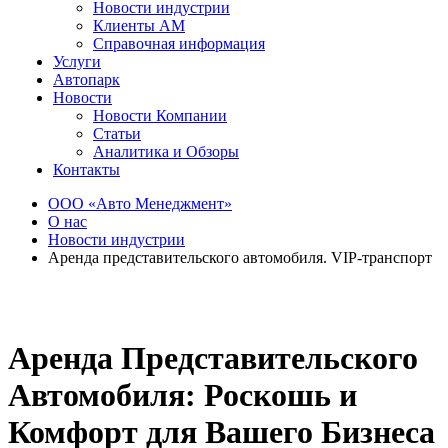
Новости индустрии
Клиенты АМ
Справочная информация
Услуги
Автопарк
Новости
Новости Компании
Статьи
Аналитика и Обзоры
Контакты
ООО «Авто Менеджмент»
О нас
Новости индустрии
Аренда представительского автомобиля. VIP-транспорт
Аренда Представительского
Автомобиля: Роскошь и
Комфорт для Вашего Бизнеса