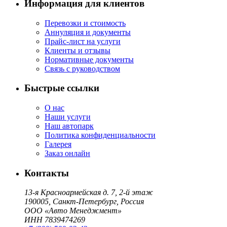
Информация для клиентов
Перевозки и стоимость
Аннуляция и документы
Прайс-лист на услуги
Клиенты и отзывы
Нормативные документы
Связь с руководством
Быстрые ссылки
О нас
Наши услуги
Наш автопарк
Политика конфиденциальности
Галерея
Заказ онлайн
Контакты
13-я Красноармейская д. 7, 2-й этаж
190005, Санкт-Петербург, Россия
ООО «Авто Менеджмент»
ИНН 7839474269