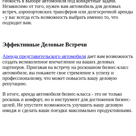
гибкость в выборе автомобиля под конкретные задачи.
Независимо от того, нужен вам автомобиль для деловых
встреч, аэропортовских трансферов или долгосрочной аренды
- у вас всегда есть возможность выбрать именно то, что
подходит вам.
Эффективные Деловые Встречи
Аренда представительского автомобиля
дает вам возможность
создать великолепное впечатление на ваших деловых
партнеров. Приезжая на встречу на роскошном бизнес-класс
автомобиле, вы покажете свое стремление к успеху и
профессионализму, что может повысить вашу деловую
репутацию.
В итоге, аренда автомобиля бизнес-класса - это не только
роскошь и комфорт, но и инструмент для достижения бизнес-
целей. Не упустите возможность улучшить вашу деловую
имидж и сделать ваши поездки максимально продуктивными.