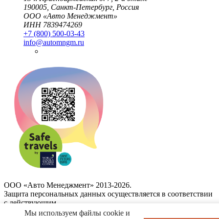
190005, Санкт-Петербург, Россия
ООО «Авто Менеджмент»
ИНН 7839474269
+7 (800) 500-03-43
info@automngm.ru
ООО «Авто Менеджмент» 2013-2026.
Защита персональных данных осуществляется в соответствии
с действующим
законодательством и Федеральным законом от 27.07.2006 N
Мы используем файлы cookie и