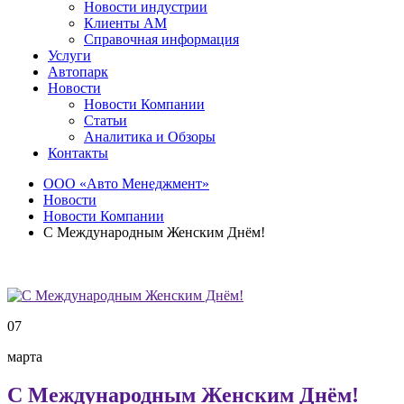
Новости индустрии
Клиенты АМ
Справочная информация
Услуги
Автопарк
Новости
Новости Компании
Статьи
Аналитика и Обзоры
Контакты
ООО «Авто Менеджмент»
Новости
Новости Компании
С Международным Женским Днём!
07
марта
С Международным Женским Днём!