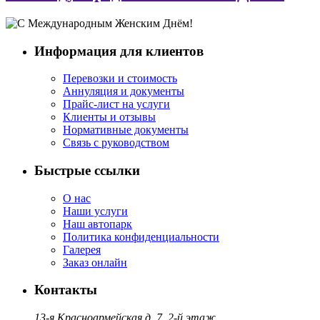
Информация для клиентов
Перевозки и стоимость
Аннуляция и документы
Прайс-лист на услуги
Клиенты и отзывы
Нормативные документы
Связь с руководством
Быстрые ссылки
О нас
Наши услуги
Наш автопарк
Политика конфиденциальности
Галерея
Заказ онлайн
Контакты
13-я Красноармейская д. 7, 2-й этаж