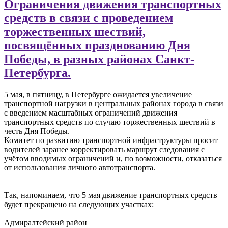
Ограничения движения транспортных
средств в связи с проведением
торжественных шествий,
посвящённых празднованию Дня
Победы, в разных районах Санкт-
Петербурга.
5 мая, в пятницу, в Петербурге ожидается увеличение
транспортной нагрузки в центральных районах города в связи
с введением масштабных ограничений движения
транспортных средств по случаю торжественных шествий в
честь Дня Победы.
Комитет по развитию транспортной инфраструктуры просит
водителей заранее корректировать маршрут следования с
учётом вводимых ограничений и, по возможности, отказаться
от использования личного автотранспорта.
Так, напоминаем, что 5 мая движение транспортных средств
будет прекращено на следующих участках:
Адмиралтейский район