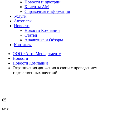
Новости индустрии
Клиенты АМ
Справочная информация
Услуги
Автопарк
Новости
Новости Компании
Статьи
Аналитика и Обзоры
Контакты
ООО «Авто Менеджмент»
Новости
Новости Компании
Ограничения движения в связи с проведением
торжественных шествий.
05
мая