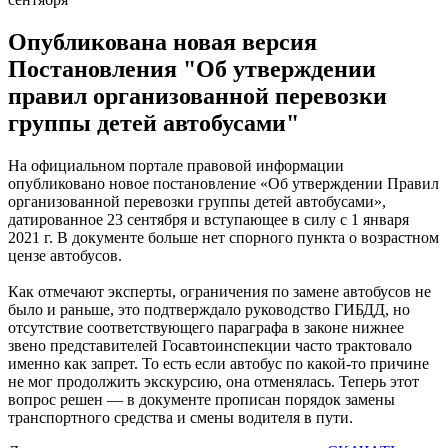
Опубликована новая версия
Постановления "Об утверждении
правил организованной перевозки
группы детей автобусами"
На официальном портале правовой информации
опубликовано новое постановление «Об утверждении Правил
организованной перевозки группы детей автобусами»,
датированное 23 сентября и вступающее в силу с 1 января
2021 г. В документе больше нет спорного пункта о возрастном
цензе автобусов.
Как отмечают эксперты, ограничения по замене автобусов не
было и раньше, это подтверждало руководство ГИБДД, но
отсутствие соответствующего параграфа в законе нижнее
звено представителей Госавтоинспекции часто трактовало
именно как запрет. То есть если автобус по какой-то причине
не мог продолжить экскурсию, она отменялась. Теперь этот
вопрос решен — в документе прописан порядок замены
транспортного средства и смены водителя в пути.