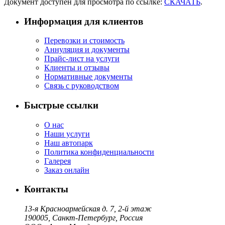
Документ доступен для просмотра по ссылке:
СКАЧАТЬ
.
Информация для клиентов
Перевозки и стоимость
Аннуляция и документы
Прайс-лист на услуги
Клиенты и отзывы
Нормативные документы
Связь с руководством
Быстрые ссылки
О нас
Наши услуги
Наш автопарк
Политика конфиденциальности
Галерея
Заказ онлайн
Контакты
13-я Красноармейская д. 7, 2-й этаж
190005, Санкт-Петербург, Россия