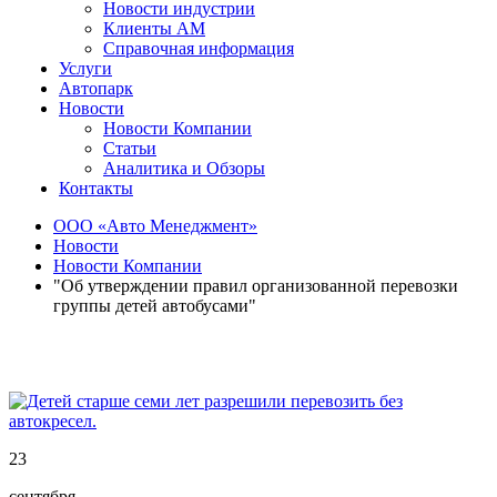
Новости индустрии
Клиенты АМ
Справочная информация
Услуги
Автопарк
Новости
Новости Компании
Статьи
Аналитика и Обзоры
Контакты
ООО «Авто Менеджмент»
Новости
Новости Компании
"Об утверждении правил организованной перевозки
группы детей автобусами"
23
сентября