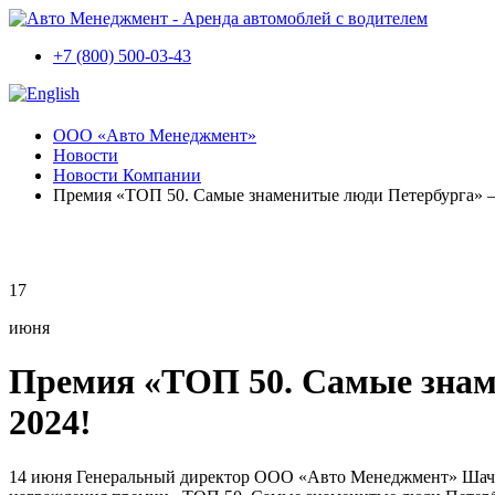
+7 (800) 500-03-43
ООО «Авто Менеджмент»
Новости
Новости Компании
Премия «ТОП 50. Самые знаменитые люди Петербурга» 
17
июня
Премия «ТОП 50. Самые знам
2024!
14 июня Генеральный директор ООО «Авто Менеджмент» Шаче