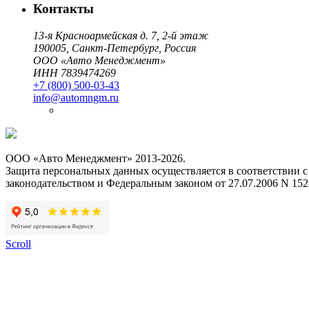
Контакты
13-я Красноармейская д. 7, 2-й этаж
190005, Санкт-Петербург, Россия
ООО «Авто Менеджмент»
ИНН 7839474269
+7 (800) 500-03-43
info@automngm.ru
ООО «Авто Менеджмент» 2013-2026.
Защита персональных данных осуществляется в соответствии 
законодательством и Федеральным законом от 27.07.2006 N 15
Scroll