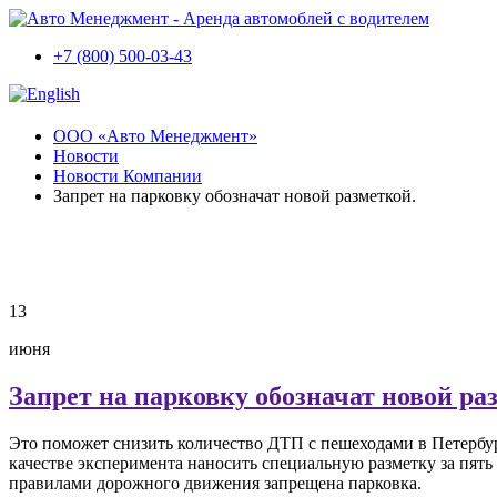
+7 (800) 500-03-43
ООО «Авто Менеджмент»
Новости
Новости Компании
Запрет на парковку обозначат новой разметкой.
13
июня
Запрет на парковку обозначат новой ра
Это поможет снизить количество ДТП с пешеходами в Петербу
качестве эксперимента наносить специальную разметку за пят
правилами дорожного движения запрещена парковка.