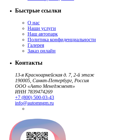
Быстрые ссылки
О нас
Наши услуги
Наш автопарк
Политика конфиденциальности
Галерея
Заказ онлайн
Контакты
13-я Красноармейская д. 7, 2-й этаж
190005, Санкт-Петербург, Россия
ООО «Авто Менеджмент»
ИНН 7839474269
+7 (800) 500-03-43
info@automngm.ru